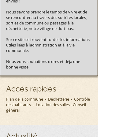
envies !
Nous savons prendre le temps de vivre et de
se rencontrer au travers des sociétés locales,
sorties de commune ou passages à la
déchetterie, notre village ne dort pas.
Sur ce site se trouvent toutes les informations
utiles liées à l’administration et à la vie
communale.
Nous vous souhaitons d'ores et déjà une
bonne visite.
Accès rapides
Plan de la commune -
Déchetterie -
Contrôle
des habitants -
Location des salles
-
Conseil
général
Actualité