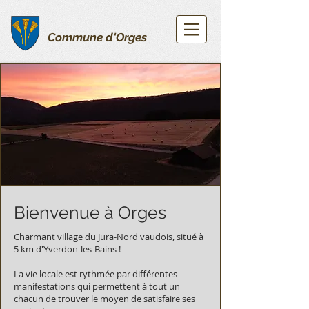
Commune d'Orges
Bienvenue à Orges
Charmant village du Jura-Nord vaudois, situé à
5 km d'Yverdon-les-Bains !
La vie locale est rythmée par différentes
manifestations qui permettent à tout un
chacun de trouver le moyen de satisfaire ses