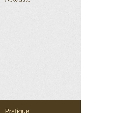
Pratique