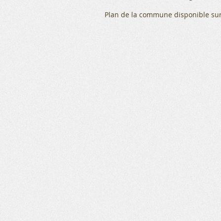
Plan de la commune disponible sur