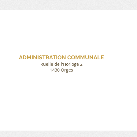
ADMINISTRATION COMMUNALE
Ruelle de l'Horloge 2
1430 Orges