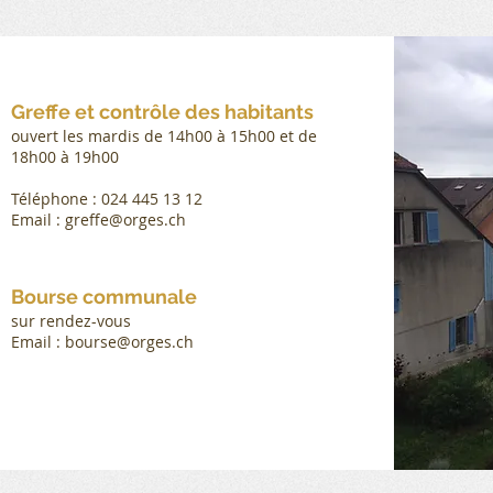
Greffe et contrôle des habitants
ouvert les mardis de 14h00 à 15h00 et de
18h00 à 19h00
Téléphone : 024 445 13 12
Email : greffe@orges.ch
Bourse communale
sur rendez-vous
Email : bourse@orges.ch