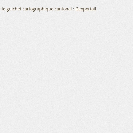
 le guichet cartographique cantonal :
Geoportail