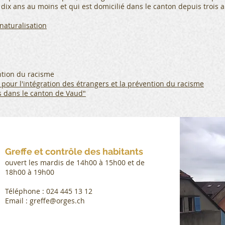
 dix ans au moins et qui est domicilié dans le canton depuis trois 
naturalisation
ntion du racisme
pour l'intégration des étrangers et la prévention du racisme
s dans le canton de Vaud"
Greffe et contrôle des habitants
ouvert les mardis de 14h00 à 15h00 et de
18h00 à 19h00
Téléphone : 024 445 13 12
Email : greffe@orges.ch