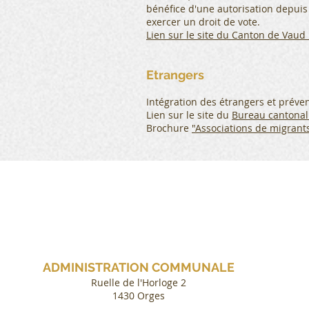
bénéfice d'une autorisation depuis
exercer un droit de vote.
Lien sur le site du Canton de Vaud 
Etrangers
Intégration des étrangers et préve
Lien sur le site du
Bureau cantonal 
Brochure
"Associations de migrant
ADMINISTRATION COMMUNALE
Ruelle de l'Horloge 2
1430 Orges