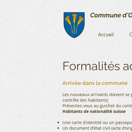
Commune d'O
Accueil
O
Formalités a
Arrivée dans la commune
Les nouveaux arrivants doivent se p
contrôle des habitants)
Présentez-vous au guichet du contr
Habitants de nationalité suisse
Une carte d'identité ou un passepo
Un document d'état civil (acte d'orig