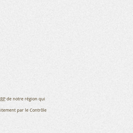
RP
de notre région qui
uitement par le Contrôle