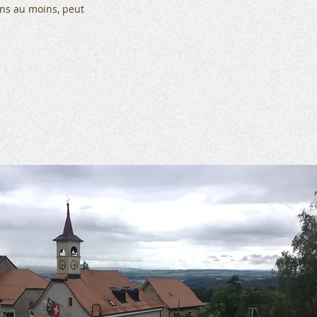
ans au moins, peut