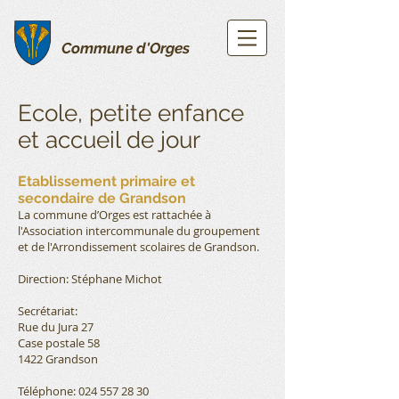
Commune d'Orges
Ecole, petite enfance
et accueil de jour
Etablissement primaire et
secondaire de Grandson
La commune d’Orges est rattachée à
l'Association intercommunale du groupement
et de l'Arrondissement scolaires de Grandson.
Direction: Stéphane Michot
Secrétariat:
Rue du Jura 27
Case postale 58
1422 Grandson
Téléphone:
024 557 28 30