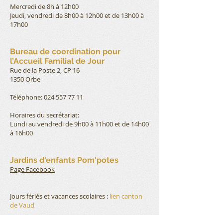
Mercredi de 8h à 12h00
Jeudi, vendredi de 8h00 à 12h00 et de 13h00 à
17h00
Bureau de coordination pour
l’Accueil Familial de Jour
Rue de la Poste 2, CP 16
1350 Orbe
Téléphone:
024 557 77 11
Horaires du secrétariat:
Lundi au vendredi de 9h00 à 11h00 et de 14h00
à 16h00
Jardins d'enfants Pom'potes
Page Facebook
Jours fériés et vacances scolaires :
lien canton
de Vaud