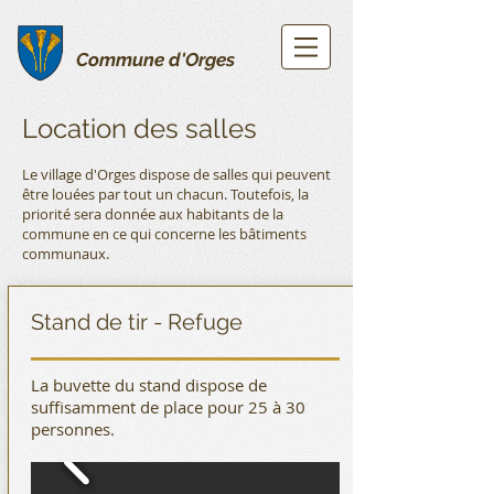
Commune d'Orges
Location des salles
Le village d'Orges dispose de salles qui peuvent
être louées par tout un chacun. Toutefois, la
priorité sera donnée aux habitants de la
commune en ce qui concerne les bâtiments
communaux.
Stand de tir - Refuge
La buvette du stand dispose de
suffisamment de place pour 25 à 30
personnes.