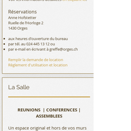
Réservations
Anne Hofstetter
Ruelle de l’Horloge 2
1430 Orges
aux heures d'ouverture du bureau
par tél. au
024 445 13 12
ou
par e-mail en écrivant à
greffe@orges.ch
Remplir la demande de location
Règlement d'utilisation et location
La Salle
REUNIONS | CONFERENCES |
ASSEMBLEES
Un espace original et hors de vos murs