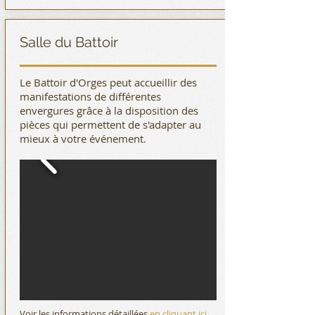
Salle du Battoir
Le Battoir d'Orges peut accueillir des
manifestations de différentes
envergures grâce à la disposition des
pièces qui permettent de s'adapter au
mieux à votre événement.
Voir les informations détaillées
en cliquant ici
.