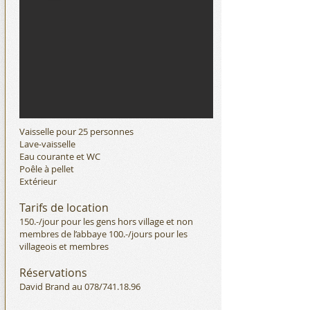
Vaisselle pour 25 personnes
Lave-vaisselle
Eau courante et WC
Poêle à pellet
Extérieur
Tarifs de location
150.-/jour pour les gens hors village et non
membres de l’abbaye 100.-/jours pour les
villageois et membres
Réservations
David Brand au 078/741.18.96