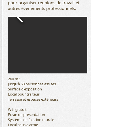
pour organiser réunions de travail et
autres évènements professionnels.
260 m2
Jusqu'à 50 personnes assises
Surface d'exposition
Local pour traiteur
Terrasse et espaces extérieurs
Wifi gratuit
Ecran de présentation
Système de fixation murale
Local sous alarme